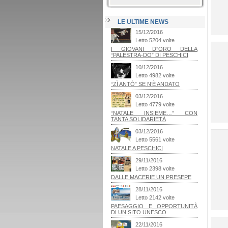
LE ULTIME NEWS