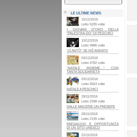
LE ULTIME NEWS