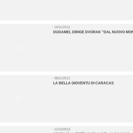
- 16/11/2012
DUDAMEL DIRIGE DVORAK "DAL NUOVO MO
- 08/11/2012
LA BELLA GIOVENTU DI CARACAS
- 21/10/2012