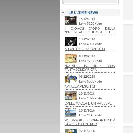
LE ULTIME NEWS