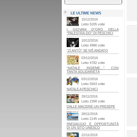
LE ULTIME NEWS