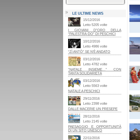
LE ULTIME NEWS