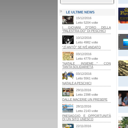
LE ULTIME NEWS