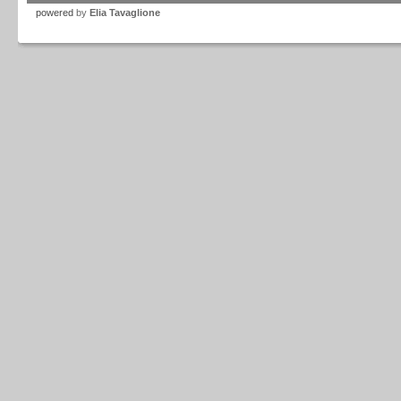
powered
by
Elia Tavaglione