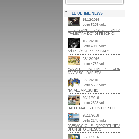
LE ULTIME NEWS