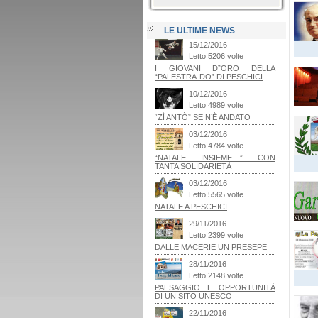
LE ULTIME NEWS