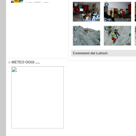
Commenti dei Lettori:
METEO OGGI .....