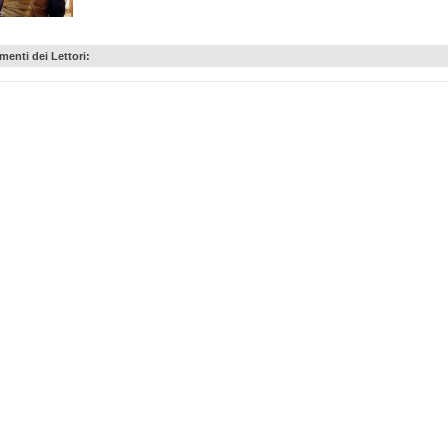
enti dei Lettori: