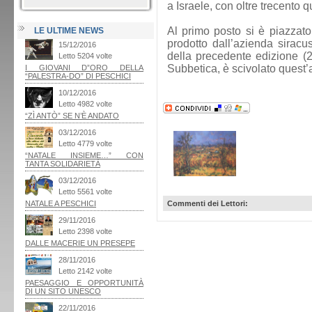
a Israele, con oltre trecento qu
Al primo posto si è piazzato 
LE ULTIME NEWS
prodotto dall’azienda siracus
della precedente edizione (2
Subbetica, è scivolato quest’
Commenti dei Lettori: