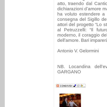
atto, traendo dal Canti
dichiarazioni d’amore m
ha voluto estendere a
consegna del Sigillo dell
attori del progetto “Lo
al Petruzzelli: “Il fu
moderno, il coraggio del
dell’amore. Bari imparer
Antonio V. Gelormini
NB. Locandina dell’
GARGANO