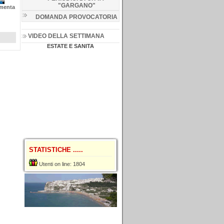
"GARGANO
"
menta
DOMANDA PROVOCATORIA
VIDEO DELLA SETTIMANA
ESTATE E SANITA
STATISTICHE .....
Utenti on line: 1804