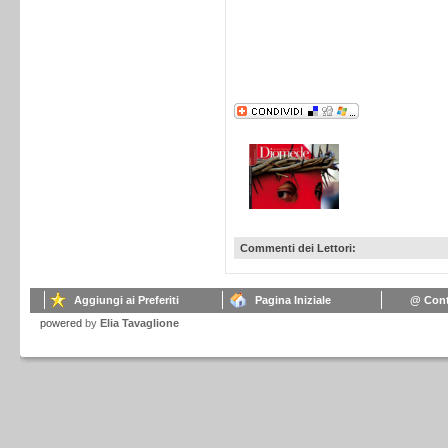
Commenti dei Lettori:
Aggiungi ai Preferiti
Pagina Iniziale
@ Cont
powered
by
Elia Tavaglione