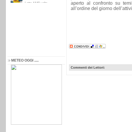
aperto al confronto su te
all’ordine del giorno dell’att
METEO OGGI .....
Commenti dei Lettori: