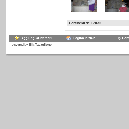
Commenti dei Lettori:
Aggiungi ai Preferiti
Pagina Iniziale
@ Cont
powered
by
Elia Tavaglione