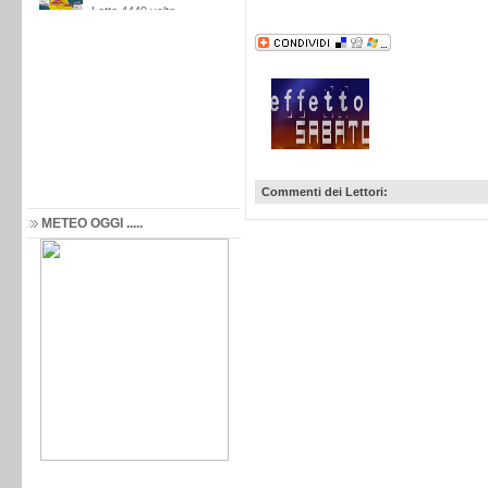
Commenti dei Lettori:
METEO OGGI .....