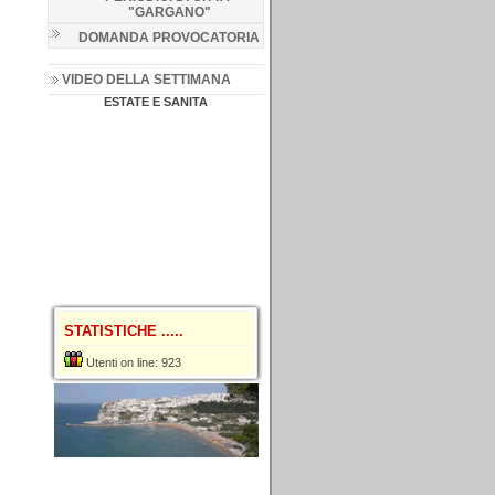
"GARGANO
"
DOMANDA PROVOCATORIA
VIDEO DELLA SETTIMANA
ESTATE E SANITA
STATISTICHE .....
Utenti on line: 923