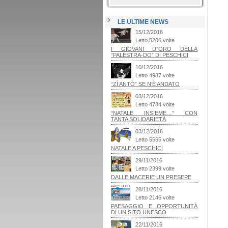
LE ULTIME NEWS