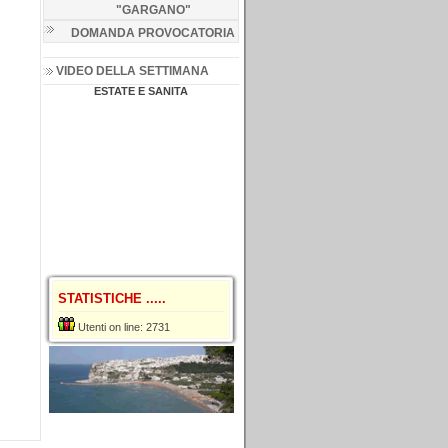
"GARGANO
"
DOMANDA PROVOCATORIA
VIDEO DELLA SETTIMANA
ESTATE E SANITA
STATISTICHE .....
Utenti on line: 2731