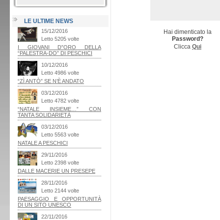
LE ULTIME NEWS
Hai dimenticato la
Password?
Clicca
Qui