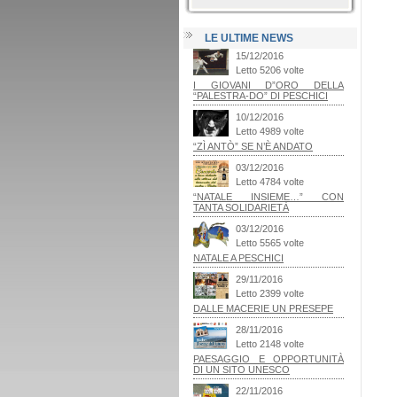
LE ULTIME NEWS