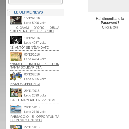
LE ULTIME NEWS
Hai dimenticato la
Password?
Clicca
Qui