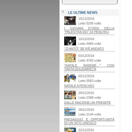
LE ULTIME NEWS